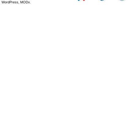
WordPress, MODx.