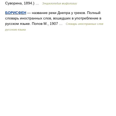
Суворина, 1894.) …
Энциклопедия мифологии
БОРИСФЕН
— название реки Днепра у греков. Полный
словарь иностранных слов, вошедших в употребление в
русском языке. Попов М., 1907 …
Словарь иностранных слов
русского языка